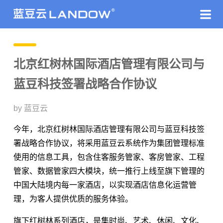
北京红树林国际酒店管理有限公司与
蓝豆科技签署战略合作协议
by 蓝豆云
今年，北京红树林国际酒店管理有限公司与蓝豆科技签
署战略合作协议，将采用蓝豆云系统作为集团管理标准
使用的信息工具，包含住客服务管家、客房管家、工程
管家、数据管家四大模块，统一推行上线至旗下管理的
中国大陆境内每一家酒店，以实现酒店信息化运营管
理，为客人提供优质的服务体验。
旗下红树林系列酒店，是集时尚、艺术、休闲、文化、