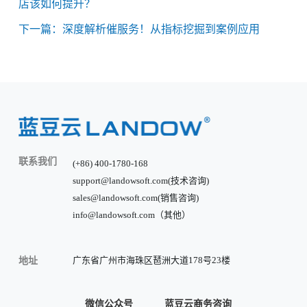
店该如何提升？
下一篇：深度解析催服务！从指标挖掘到案例应用
联系我们
(+86) 400-1780-168
support@landowsoft.com(技术咨询)
sales@landowsoft.com(销售咨询)
info@landowsoft.com（其他）
广东省广州市海珠区琶洲大道178号23楼
地址
微信公众号
蓝豆云商务咨询