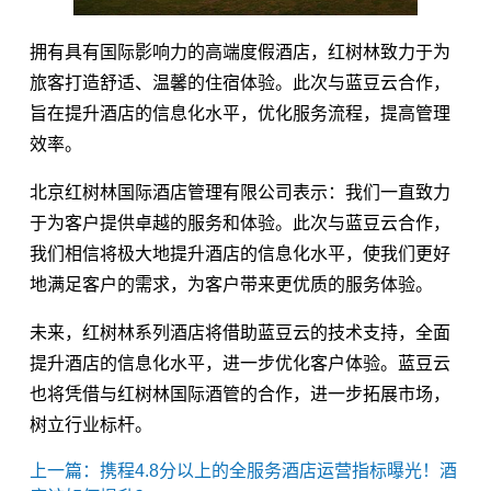
拥有具有国际影响力的高端度假酒店，红树林致力于为
旅客打造舒适、温馨的住宿体验。此次与蓝豆云合作，
旨在提升酒店的信息化水平，优化服务流程，提高管理
效率。
北京红树林国际酒店管理有限公司表示：我们一直致力
于为客户提供卓越的服务和体验。此次与蓝豆云合作，
我们相信将极大地提升酒店的信息化水平，使我们更好
地满足客户的需求，为客户带来更优质的服务体验。
未来，红树林系列酒店将借助蓝豆云的技术支持，全面
提升酒店的信息化水平，进一步优化客户体验。蓝豆云
也将凭借与红树林国际酒管的合作，进一步拓展市场，
树立行业标杆。
上一篇：携程4.8分以上的全服务酒店运营指标曝光！酒