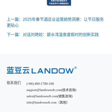
上一篇：2025年春节酒店业运营趋势洞察：让节日服务
更贴心
下一篇：对话刘艳姣：碧水湾温泉度假村的创新实践
联系我们
(+86) 400-1780-168
support@landowsoft.com(技术咨询)
sales@landowsoft.com(销售咨询)
info@landowsoft.com（其他）