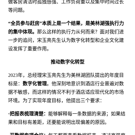
做客房清洁时孤独感强、工作负荷重以及集中时间过长
等问题。
“全员参与赶房”本质上是一个结果，是美林湖强执行力
的集中体现。
那么这样的执行力从何而来？面对我们进
一步的追问，宋玉亮先生认为数字化转型和企业文化建
设发挥了重要作用。
推动数字化转型
2023年，总经理宋玉亮先生为美林湖团队提出的年度目
标是：
数字化管理
。他深刻地意识到酒店行业普遍对数
据不敏感，而这样的情况不利于酒店适应现代化的市场
环境。为了实现年度目标，他提出三个要求：
·把报表梳理清楚：
能够解释每一条数据的来源；如果结
果和目标有差距，还要能说明出现偏差的原因。