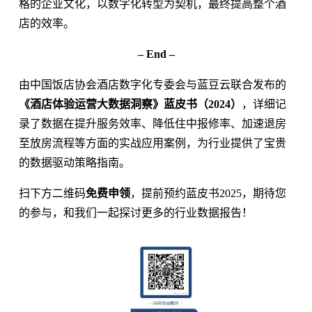
格的企业文化，以数字化转型为契机，最终提高整个酒
店的效率。
– End –
由中国饭店协会酒店数字化专委会与蓝豆云联合发布的
《酒店体验运营大数据洞察》蓝皮书（2024）
，详细记
录了数据在提升服务效率、降低住中报修率、加速退房
至放房流程等方面的实战应用案例，为行业提供了宝贵
的数据驱动策略指南。
扫下方二维码
免费申领
，提前预约蓝皮书2025，期待您
的参与，和我们一起探讨更多的行业数据报告！