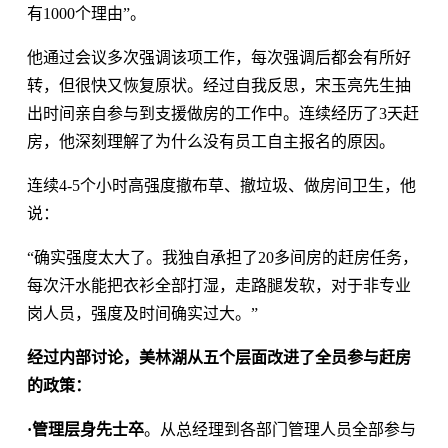
有1000个理由”。
他通过会议多次强调该项工作，每次强调后都会有所好
转，但很快又恢复原状。经过自我反思，宋玉亮先生抽
出时间亲自参与到支援做房的工作中。连续经历了3天赶
房，他深刻理解了为什么没有员工自主报名的原因。
连续4-5个小时高强度撤布草、撤垃圾、做房间卫生，他
说：
“确实强度太大了。我独自承担了20多间房的赶房任务，
每次汗水能把衣衫全部打湿，走路腿发软，对于非专业
岗人员，强度及时间确实过大。”
经过内部讨论，美林湖从五个层面改进了全员参与赶房
的政策：
·
管理层身先士卒
。从总经理到各部门管理人员全部参与