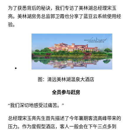
为了获悉背后的秘诀，我们专访了美林湖总经理宋玉
亮。美林湖房务总监郭卫霞也分享了蓝豆云系统使用经
验。
图：清远美林湖温泉大酒店
全员参与赶房
“我们深切地感受过痛苦。”
总经理宋玉亮先生首先描述了今年暑期客流高峰带来的
压力。作为度假型酒店，客人一般会在下午三点多到